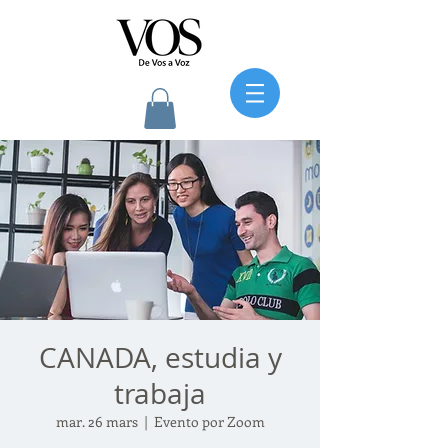
CANADA, estudia y
trabaja
mar. 26 mars
  |  
Evento por Zoom