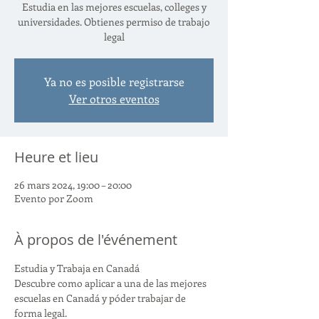
Estudia en las mejores escuelas, colleges y
universidades. Obtienes permiso de trabajo
legal
Ya no es posible registrarse
Ver otros eventos
Heure et lieu
26 mars 2024, 19:00 – 20:00
Evento por Zoom
À propos de l'événement
Estudia y Trabaja en Canadá
Descubre como aplicar a una de las mejores 
escuelas en Canadá y póder trabajar de 
forma legal. 