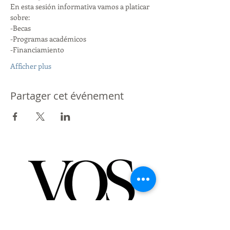
En esta sesión informativa vamos a platicar 
sobre:
-Becas
-Programas académicos
-Financiamiento
Afficher plus
Partager cet événement