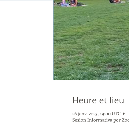
Heure et lieu
26 janv. 2023, 19:00 UTC−6
Sesión Informativa por Z