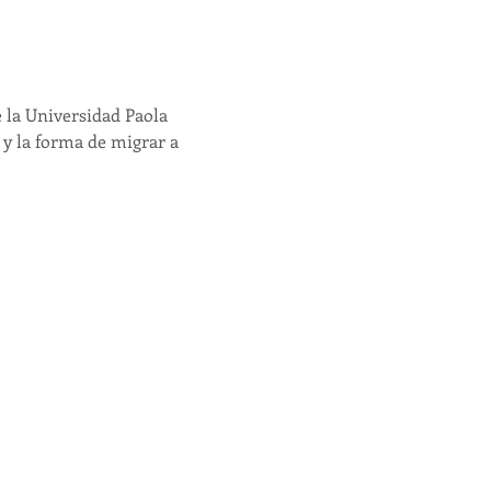
la Universidad Paola 
y la forma de migrar a 