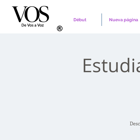
Début
Nueva página
Estudi
Desc