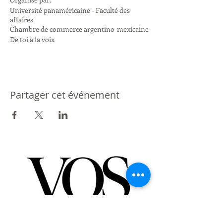
Université panaméricaine - Faculté des
affaires
Chambre de commerce argentino-mexicaine
De toi à la voix
Partager cet événement