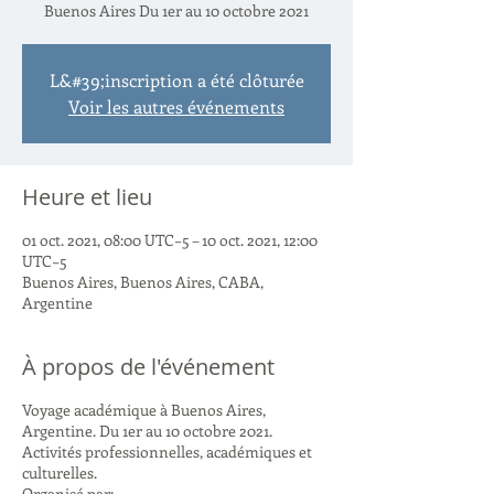
Buenos Aires Du 1er au 10 octobre 2021
L&#39;inscription a été clôturée
Voir les autres événements
Heure et lieu
01 oct. 2021, 08:00 UTC−5 – 10 oct. 2021, 12:00
UTC−5
Buenos Aires, Buenos Aires, CABA,
Argentine
À propos de l'événement
Voyage académique à Buenos Aires,
Argentine. Du 1er au 10 octobre 2021.
Activités professionnelles, académiques et
culturelles.
Organisé par: