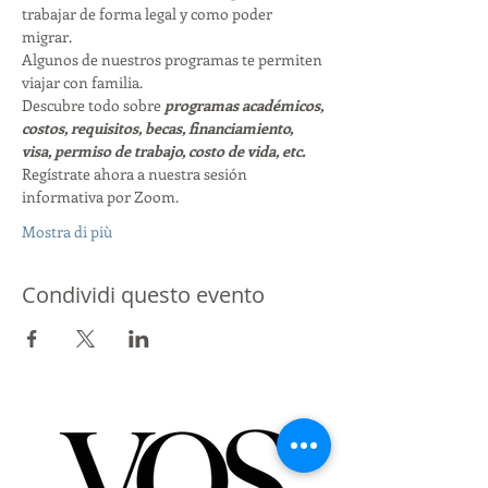
trabajar de forma legal y como poder 
migrar. 
Algunos de nuestros programas te permiten 
viajar con familia. 
Descubre todo sobre 
programas académicos, 
costos, requisitos, becas, financiamiento, 
visa, permiso de trabajo, costo de vida, etc. 
Regístrate ahora a nuestra sesión 
informativa por Zoom. 
Mostra di più
Condividi questo evento