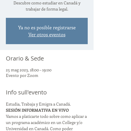
Descubre como estudiar en Canadá y
trabajar de forma legal.
Ya no es posible registrarse
Ver otros eventos
Orario & Sede
25 mag 2023, 18:00 – 19:00
Evento por Zoom
Info sull'evento
Estudia, Trabaja y Emigra a Canadá.
SESIÓN INFORMATIVA EN VIVO
Vamos a platicarte todo sobre como aplicar a 
un programa académico en un College y/o 
Universidad en Canadá. Como poder 