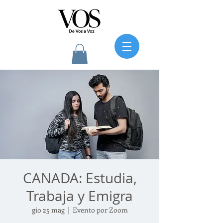
CANADA: Estudia,
Trabaja y Emigra
gio 25 mag
  |  
Evento por Zoom