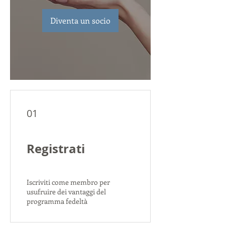
Diventa un socio
01
Registrati
Iscriviti come membro per
usufruire dei vantaggi del
programma fedeltà