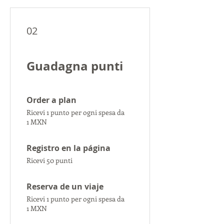
02
Guadagna punti
Order a plan
Ricevi 1 punto per ogni spesa da
1 MXN
Registro en la página
Ricevi 50 punti
Reserva de un viaje
Ricevi 1 punto per ogni spesa da
1 MXN