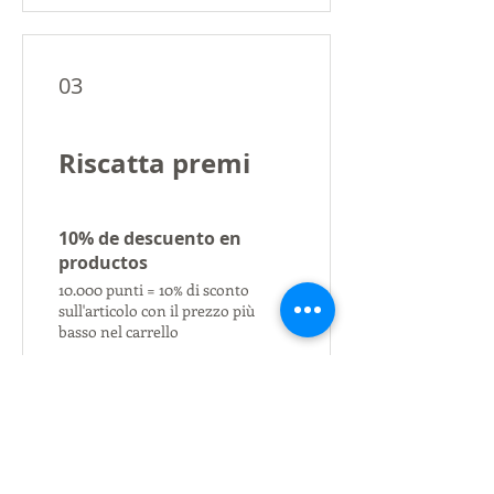
03
Riscatta premi
10% de descuento en
productos
10.000 punti = 10% di sconto
sull'articolo con il prezzo più
basso nel carrello