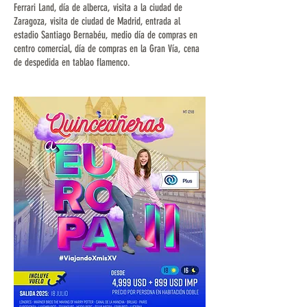
Ferrari Land, día de alberca, visita a la ciudad de
Zaragoza, visita de ciudad de Madrid, entrada al
estadio Santiago Bernabéu, medio día de compras en
centro comercial, día de compras en la Gran Vía, cena
de despedida en tablao flamenco.