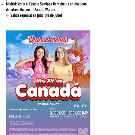
Madrid: Visita al Estadio Santiago Bernabéu y un día lleno
de adrenalina en el Parque Warner.
✨
Salida especial en julio: ¡18 de julio!