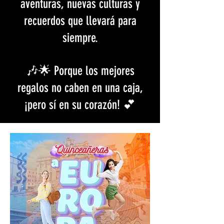
aventuras, nuevas culturas y
recuerdos que llevará para
siempre.
🎶🌟 Porque los mejores
regalos no caben en una caja,
¡pero sí en su corazón! 💕