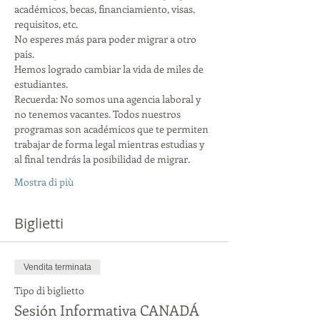
académicos, becas, financiamiento, visas, 
requisitos, etc.
No esperes más para poder migrar a otro 
país.
Hemos logrado cambiar la vida de miles de 
estudiantes.
Recuerda: No somos una agencia laboral y 
no tenemos vacantes. Todos nuestros 
programas son académicos que te permiten 
trabajar de forma legal mientras estudias y 
al final tendrás la posibilidad de migrar.
Mostra di più
Biglietti
Vendita terminata
Tipo di biglietto
Sesión Informativa CANADÁ