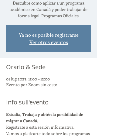
Descubre como aplicar a un programa
académico en Canadá y poder trabajar de
forma legal. Programas Oficiales.
Ya no es posible registrarse
Ver otros eventos
Orario & Sede
01 lug 2023, 11:00 – 12:00
Evento por Zoom sin costo
Info sull'evento
Estudia, Trabaja y obtén la posibilidad de 
migrar a Canadá.
Registrate a esta sesión informativa.
Vamos a platicarte todo sobre los programas 