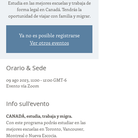
Estudia en las mejores escuelas y trabaja de
forma legal en Canadá. Tendrás la
oportunidad de viajar con familia y migrar.
Ya no es posible registrarse
Ver otros eventos
Orario & Sede
09 ago 2023, 11:00 – 12:00 GMT-6
Evento vía Zoom
Info sull'evento
CANADÁ, estudia, trabaja y migra. 
Con este programa podrás estudiar en las 
mejores escuelas en Toronto, Vancouver, 
Montreal o Nueva Escocia.