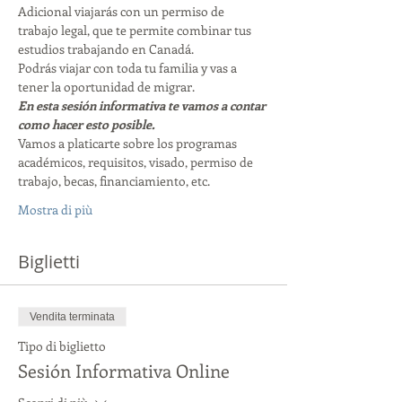
Adicional viajarás con un permiso de 
trabajo legal, que te permite combinar tus 
estudios trabajando en Canadá. 
Podrás viajar con toda tu familia y vas a 
tener la oportunidad de migrar. 
En esta sesión informativa te vamos a contar 
como hacer esto posible. 
Vamos a platicarte sobre los programas 
académicos, requisitos, visado, permiso de 
trabajo, becas, financiamiento, etc. 
Mostra di più
Biglietti
Vendita terminata
Tipo di biglietto
Sesión Informativa Online