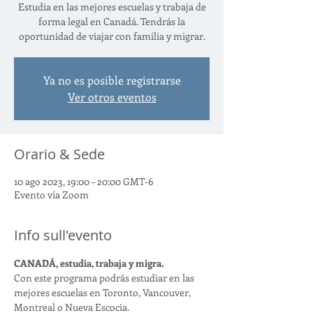
Estudia en las mejores escuelas y trabaja de
forma legal en Canadá. Tendrás la
oportunidad de viajar con familia y migrar.
Ya no es posible registrarse
Ver otros eventos
Orario & Sede
10 ago 2023, 19:00 – 20:00 GMT-6
Evento vía Zoom
Info sull'evento
CANADÁ, estudia, trabaja y migra. 
Con este programa podrás estudiar en las 
mejores escuelas en Toronto, Vancouver, 
Montreal o Nueva Escocia.