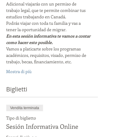
Adicional viajarás con un permiso de 
trabajo legal, que te permite combinar tus 
estudios trabajando en Canadá. 
Podrás viajar con toda tu familia y vas a 
tener la oportunidad de migrar. 
En esta sesión informativa te vamos a contar 
como hacer esto posible. 
Vamos a platicarte sobre los programas 
académicos, requisitos, visado, permiso de 
trabajo, becas, financiamiento, etc. 
Mostra di più
Biglietti
Vendita terminata
Tipo di biglietto
Sesión Informativa Online