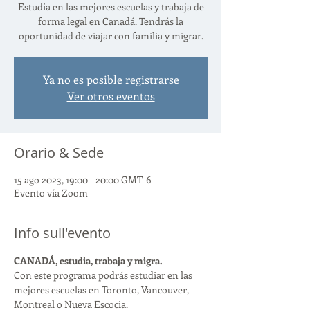
Estudia en las mejores escuelas y trabaja de
forma legal en Canadá. Tendrás la
oportunidad de viajar con familia y migrar.
Ya no es posible registrarse
Ver otros eventos
Orario & Sede
15 ago 2023, 19:00 – 20:00 GMT-6
Evento vía Zoom
Info sull'evento
CANADÁ, estudia, trabaja y migra. 
Con este programa podrás estudiar en las 
mejores escuelas en Toronto, Vancouver, 
Montreal o Nueva Escocia.