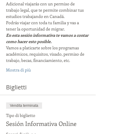
Adicional viajarás con un permiso de 
trabajo legal, que te permite combinar tus 
estudios trabajando en Canadá. 
Podrás viajar con toda tu familia y vas a 
tener la oportunidad de migrar. 
En esta sesión informativa te vamos a contar 
como hacer esto posible. 
Vamos a platicarte sobre los programas 
académicos, requisitos, visado, permiso de 
trabajo, becas, financiamiento, etc. 
Mostra di più
Biglietti
Vendita terminata
Tipo di biglietto
Sesión Informativa Online