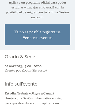
Aplica a un programa oficial para poder
estudiar y trabajar en Canadá con la
posibilidad de migrar con tu familia. Sesión
sin costo.
Ya no es posible registrarse
Ver otros eventos
Orario & Sede
02 nov 2023, 19:00 – 20:00
Evento por Zoom (Sin costo)
Info sull'evento
Estudia, Trabaja y Migra a Canadá
Unete a una Sesión Informativa en vivo 
para que descubras como aplicar a un 