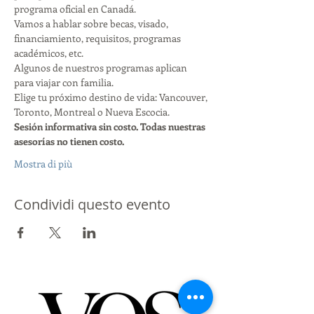
programa oficial en Canadá.
Vamos a hablar sobre becas, visado, 
financiamiento, requisitos, programas 
académicos, etc.
Algunos de nuestros programas aplican 
para viajar con familia.
Elige tu próximo destino de vida: Vancouver, 
Toronto, Montreal o Nueva Escocia.
Sesión informativa sin costo. Todas nuestras 
asesorías no tienen costo.
Mostra di più
Condividi questo evento