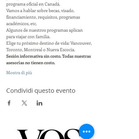
programa oficial en Canadá.
Vamos a hablar sobre becas, visado, 
financiamiento, requisitos, programas 
académicos, etc.
Algunos de nuestros programas aplican 
para viajar con familia.
Elige tu próximo destino de vida: Vancouver, 
Toronto, Montreal o Nueva Escocia.
Sesión informativa sin costo. Todas nuestras 
asesorías no tienen costo.
Mostra di più
Condividi questo evento