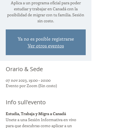
Aplica a un programa oficial para poder
estudiar y trabajar en Canadá con la
posibilidad de migrar con tu familia. Sesión
sin costo.
Ya no es posible registrarse
Ver otros eventos
Orario & Sede
07 nov 2023, 19:00 – 20:00
Evento por Zoom (Sin costo)
Info sull'evento
Estudia, Trabaja y Migra a Canadá
Unete a una Sesión Informativa en vivo 
para que descubras como aplicar a un 