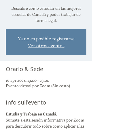
Descubre como estudiar en las mejores
escuelas de Canadá y poder trabajar de
forma legal.
Ya no es posible registrarse
Ver otros eventos
Orario & Sede
16 apr 2024, 19:00 – 23:00
Evento virtual por Zoom (Sin costo)
Info sull'evento
Estudia y Trabaja en Canadá.
Sumate a esta sesión informativa por Zoom 
para descubrir todo sobre como aplicar a las 