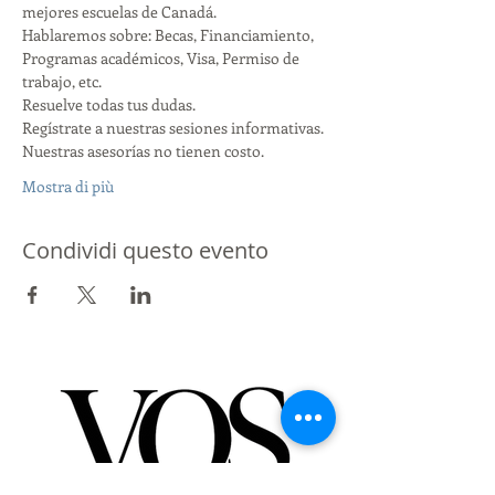
mejores escuelas de Canadá.
Hablaremos sobre: Becas, Financiamiento, 
Programas académicos, Visa, Permiso de 
trabajo, etc.
Resuelve todas tus dudas. 
Regístrate a nuestras sesiones informativas. 
Nuestras asesorías no tienen costo. 
Mostra di più
Condividi questo evento