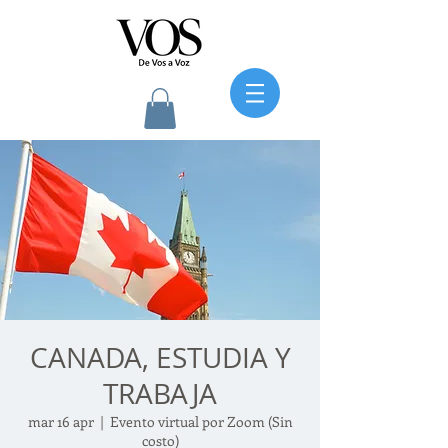
CANADA, ESTUDIA Y
TRABAJA
mar 16 apr
  |  
Evento virtual por Zoom (Sin
costo)