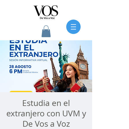
Estudia en el
extranjero con UVM y
De Vos a Voz