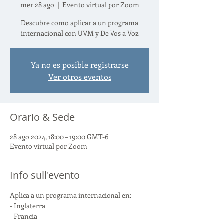
mer 28 ago
  |  
Evento virtual por Zoom
Descubre como aplicar a un programa
internacional con UVM y De Vos a Voz
Ya no es posible registrarse
Ver otros eventos
Orario & Sede
28 ago 2024, 18:00 – 19:00 GMT-6
Evento virtual por Zoom
Info sull'evento
Aplica a un programa internacional en:
- Inglaterra
- Francia