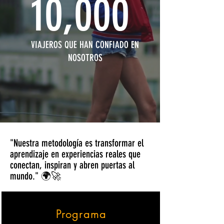
10,000
VIAJEROS QUE HAN CONFIADO EN
NOSOTROS
"Nuestra metodología es transformar el
aprendizaje en experiencias reales que
conectan, inspiran y abren puertas al
mundo." 🌍🚀
Programa