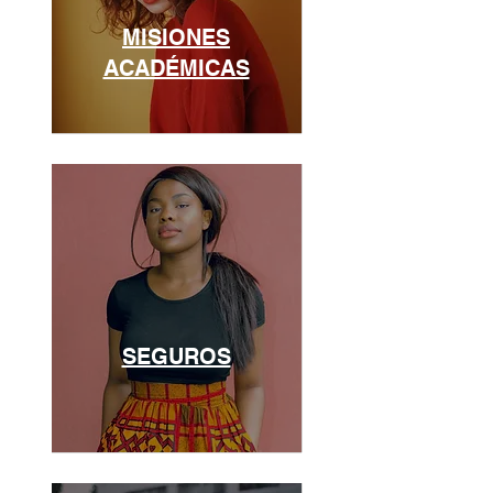
MISIONES
ACADÉMICAS
SEGUROS