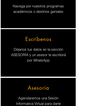
Navega por nuestros programas
académicos o destinos geniales
Escríbenos
Déjanos tus datos en la sección
ASESORÍA y un asesor te escribirá
por WhatsApp
Asesoría
Agendaremos una Sesión
Informativa Virtual para darte