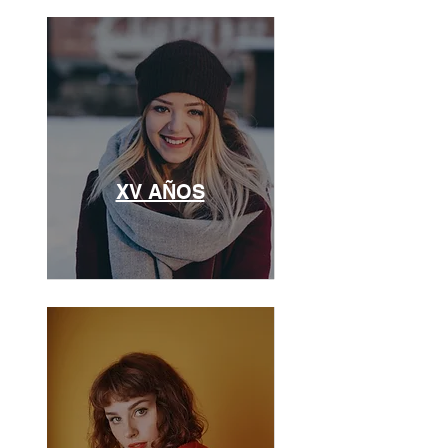
XV AÑOS