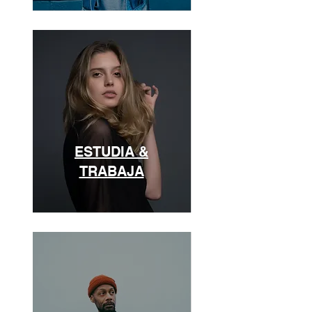
ESTUDIA &
TRABAJA