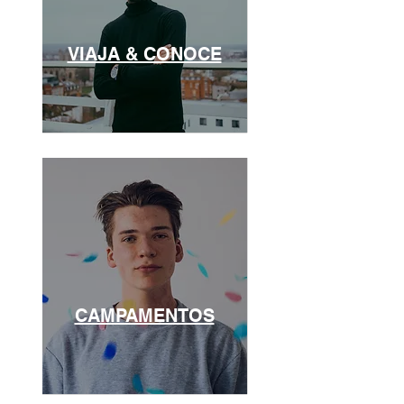
VIAJA & CONOCE
CAMPAMENTOS