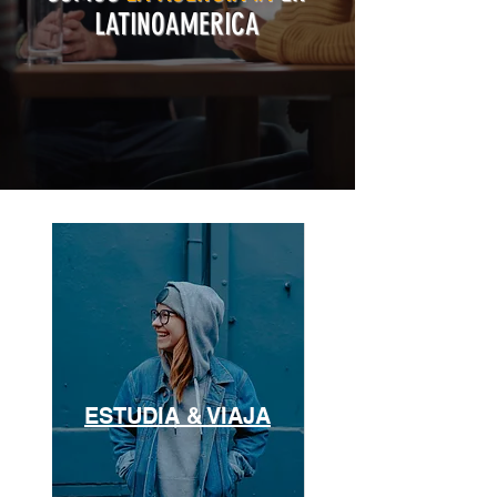
LATINOAMERICA
ESTUDIA & VIAJA