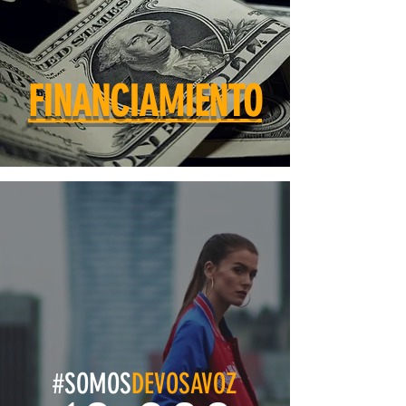
FINANCIAMIENTO
#SOMOS
DEVOSAVOZ