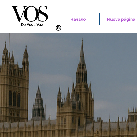
Начало
Nueva página