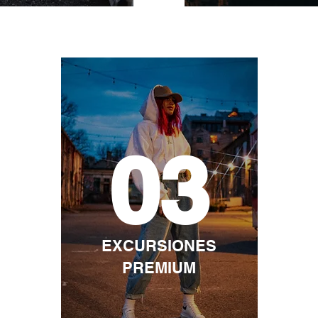
03
EXCURSIONES
PREMIUM