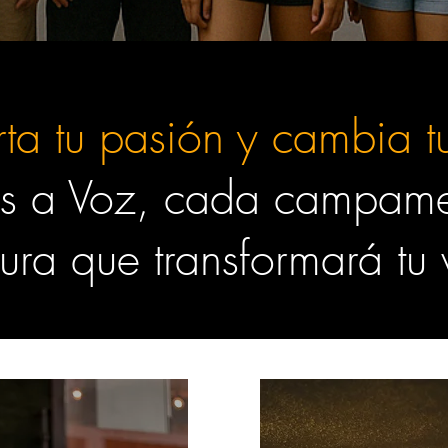
rta tu pasión y cambia 
s a Voz, cada campame
ura que transformará tu 