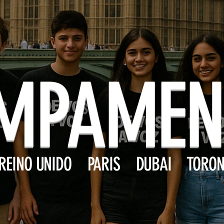
MPAMEN
REINO UNIDO PARIS DUBAI TORON