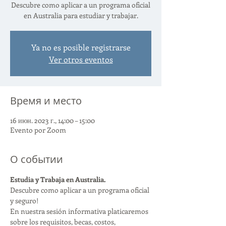
Descubre como aplicar a un programa oficial
en Australia para estudiar y trabajar.
Ya no es posible registrarse
Ver otros eventos
Время и место
16 июн. 2023 г., 14:00 – 15:00
Evento por Zoom
О событии
Estudia y Trabaja en Australia.
Descubre como aplicar a un programa oficial 
y seguro!
En nuestra sesión informativa platicaremos 
sobre los requisitos, becas, costos, 