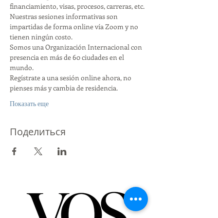
financiamiento, visas, procesos, carreras, etc.
Nuestras sesiones informativas son 
impartidas de forma online vía Zoom y no 
tienen ningún costo.
Somos una Organización Internacional con 
presencia en más de 60 ciudades en el 
mundo.
Regístrate a una sesión online ahora, no 
pienses más y cambia de residencia.
Показать еще
Поделиться