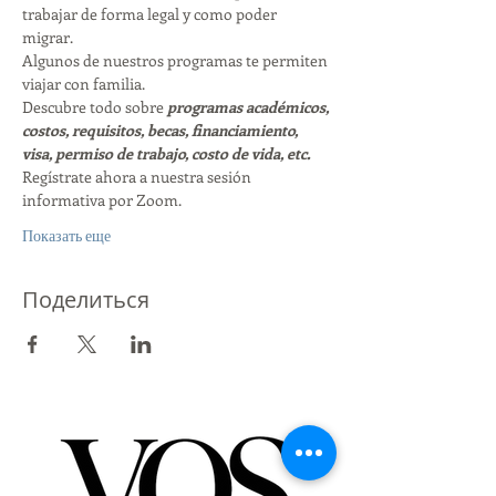
trabajar de forma legal y como poder 
migrar. 
Algunos de nuestros programas te permiten 
viajar con familia. 
Descubre todo sobre 
programas académicos, 
costos, requisitos, becas, financiamiento, 
visa, permiso de trabajo, costo de vida, etc. 
Regístrate ahora a nuestra sesión 
informativa por Zoom. 
Показать еще
Поделиться