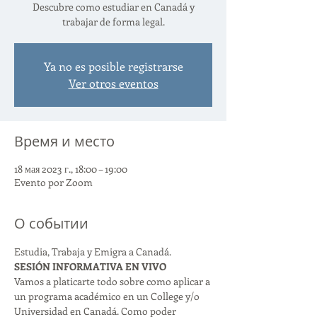
Descubre como estudiar en Canadá y
trabajar de forma legal.
Ya no es posible registrarse
Ver otros eventos
Время и место
18 мая 2023 г., 18:00 – 19:00
Evento por Zoom
О событии
Estudia, Trabaja y Emigra a Canadá.
SESIÓN INFORMATIVA EN VIVO
Vamos a platicarte todo sobre como aplicar a 
un programa académico en un College y/o 
Universidad en Canadá. Como poder 