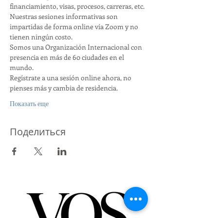
financiamiento, visas, procesos, carreras, etc.
Nuestras sesiones informativas son 
impartidas de forma online vía Zoom y no 
tienen ningún costo.
Somos una Organización Internacional con 
presencia en más de 60 ciudades en el 
mundo.
Regístrate a una sesión online ahora, no 
pienses más y cambia de residencia.
Показать еще
Поделиться