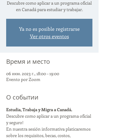
Descubre como aplicar a un programa oficial
en Canadá para estudiar y trabajar.
Ya no es posible registrarse
Ver otros eventos
Время и место
06 июн. 2023 г., 18:00 – 19:00
Evento por Zoom
О событии
Estudia, Trabaja y Migra a Canadá.
Descubre como aplicar a un programa oficial 
y seguro!
En nuestra sesión informativa platicaremos 
sobre los requisitos, becas, costos, 