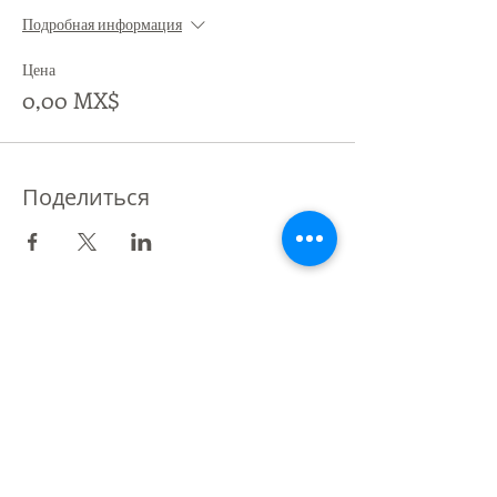
Подробная информация
Цена
0,00 MX$
Поделиться