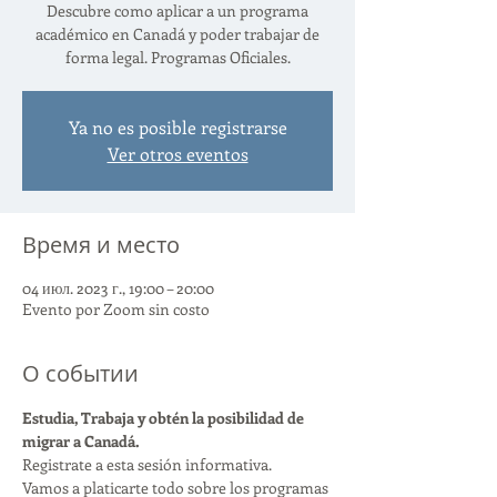
Descubre como aplicar a un programa
académico en Canadá y poder trabajar de
forma legal. Programas Oficiales.
Ya no es posible registrarse
Ver otros eventos
Время и место
04 июл. 2023 г., 19:00 – 20:00
Evento por Zoom sin costo
О событии
Estudia, Trabaja y obtén la posibilidad de 
migrar a Canadá.
Registrate a esta sesión informativa.
Vamos a platicarte todo sobre los programas 