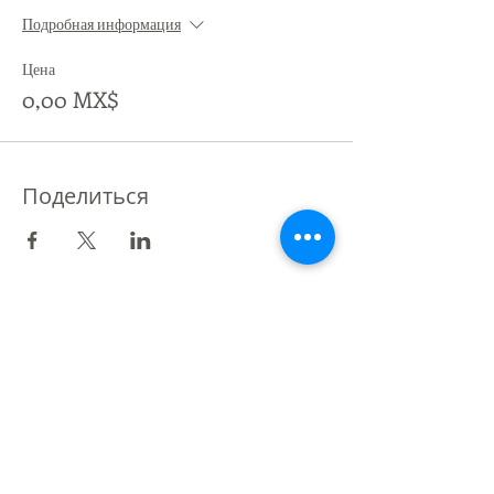
Подробная информация
Цена
0,00 MX$
Поделиться