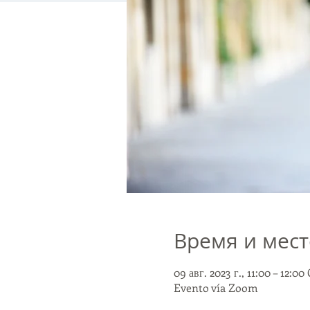
Время и мест
09 авг. 2023 г., 11:00 – 12:0
Evento vía Zoom