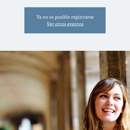
Ya no es posible registrarse
Ver otros eventos