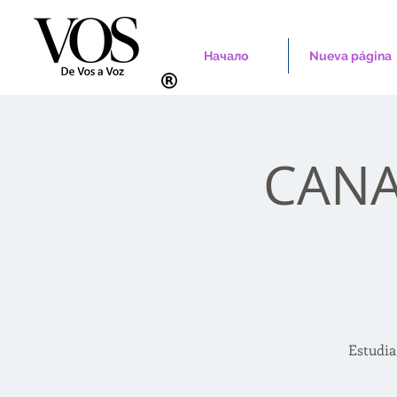
Начало
Nueva página
CANAD
Estudia