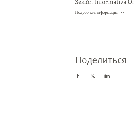
Sesión Informativa O
Подробная информация
Поделиться