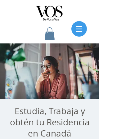
Estudia, Trabaja y
obtén tu Residencia
en Canadá