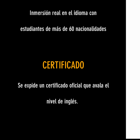
Inmersión real en el idioma con
estudiantes de más de 60 nacionalidades
CERTIFICADO
Se expide un certificado oficial que avala el
nivel de inglés.