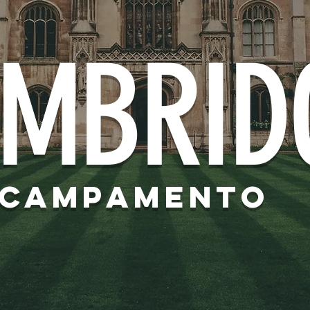
MBRID
CAMPAMENTO