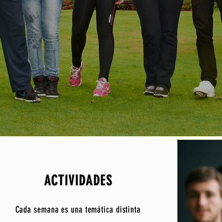
ACTIVIDADES
Cada semana es una temática distinta