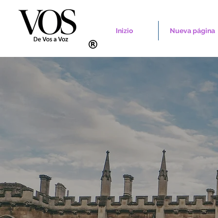
Inizio
Nueva página