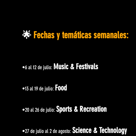
🌟
Fechas y temáticas semanales:
Music & Festivals
•6 al 12 de julio:
Food
•13 al 19 de julio:
Sports & Recreation
•20 al 26 de julio:
Science & Technology
•27 de julio al 2 de agosto: