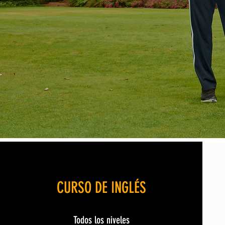
CURSO DE INGLÉS
Todos los niveles