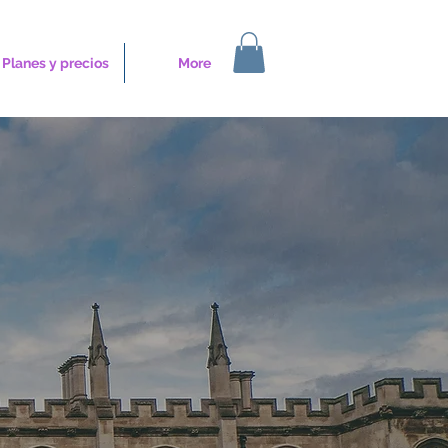
Planes y precios
More