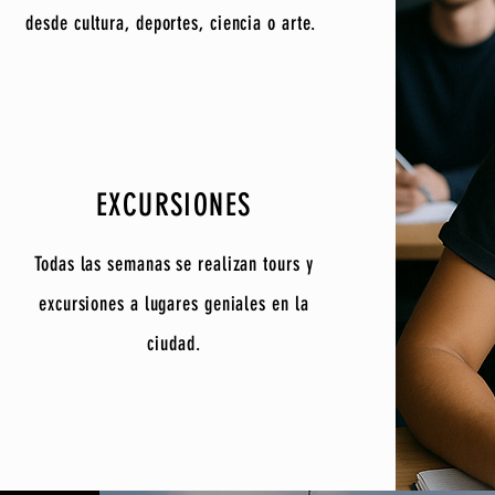
desde cultura, deportes, ciencia o arte.
EXCURSIONES
Todas las semanas se realizan tours y
excursiones a lugares geniales en la
ciudad.