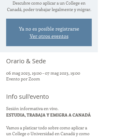
Descubre como aplicar a un College en
Canadá, poder trabajar legalmente y migrar.
Ya no es posible registrarse
Ver otros eventos
Orario & Sede
06 mag 2023, 19:00 – 07 mag 2023, 19:00
Evento por Zoom
Info sull'evento
Sesión informativa en vivo.
ESTUDIA, TRABAJA Y EMIGRA A CANADÁ
Vamos a platicar todo sobre como aplicar a
un College o Universidad en Canadá y como