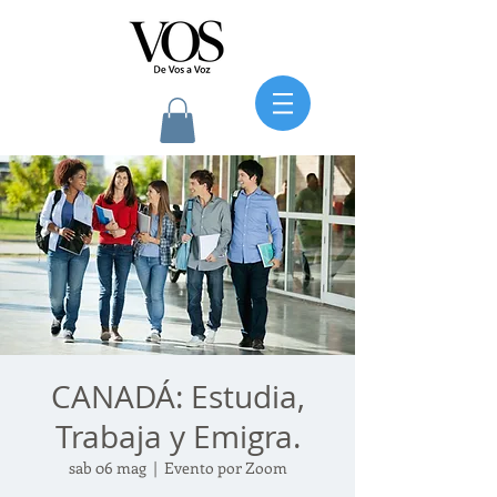
CANADÁ: Estudia,
Trabaja y Emigra.
sab 06 mag
  |  
Evento por Zoom