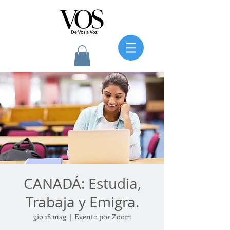
CANADÁ: Estudia,
Trabaja y Emigra.
gio 18 mag
  |  
Evento por Zoom