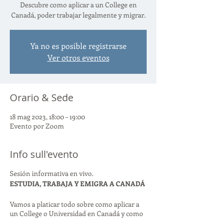
Descubre como aplicar a un College en
Canadá, poder trabajar legalmente y migrar.
Ya no es posible registrarse
Ver otros eventos
Orario & Sede
18 mag 2023, 18:00 – 19:00
Evento por Zoom
Info sull'evento
Sesión informativa en vivo.
ESTUDIA, TRABAJA Y EMIGRA A CANADÁ
Vamos a platicar todo sobre como aplicar a
un College o Universidad en Canadá y como