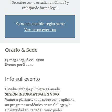
Descubre como estudiar en Canadá y
trabajar de forma legal.
Ya no es posible registrarse
Ver otros eventos
Orario & Sede
23 mag 2023, 18:00 – 19:00
Evento por Zoom
Info sull'evento
Estudia, Trabaja y Emigra a Canadá.
SESIÓN INFORMATIVA EN VIVO
Vamos a platicarte todo sobre como aplicar a 
un programa académico en un College y/o 
Universidad en Canadá. Como poder 