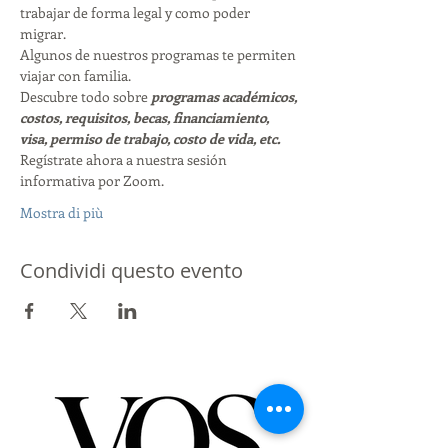
trabajar de forma legal y como poder 
migrar. 
Algunos de nuestros programas te permiten 
viajar con familia. 
Descubre todo sobre 
programas académicos, 
costos, requisitos, becas, financiamiento, 
visa, permiso de trabajo, costo de vida, etc. 
Regístrate ahora a nuestra sesión 
informativa por Zoom. 
Mostra di più
Condividi questo evento