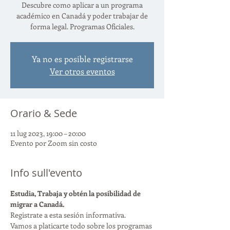
Descubre como aplicar a un programa
académico en Canadá y poder trabajar de
forma legal. Programas Oficiales.
Ya no es posible registrarse
Ver otros eventos
Orario & Sede
11 lug 2023, 19:00 – 20:00
Evento por Zoom sin costo
Info sull'evento
Estudia, Trabaja y obtén la posibilidad de 
migrar a Canadá.
Registrate a esta sesión informativa.
Vamos a platicarte todo sobre los programas 