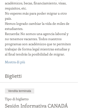
académicos, becas, financiamiento, visas, 
requisitos, etc.
No esperes más para poder migrar a otro 
país.
Hemos logrado cambiar la vida de miles de 
estudiantes.
Recuerda: No somos una agencia laboral y 
no tenemos vacantes. Todos nuestros 
programas son académicos que te permiten 
trabajar de forma legal mientras estudias y 
al final tendrás la posibilidad de migrar.
Mostra di più
Biglietti
Vendita terminata
Tipo di biglietto
Sesión Informativa CANADÁ