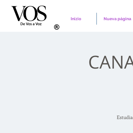
Inizio
Nueva página
CANAD
Estudia