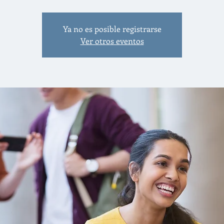
Ya no es posible registrarse
Ver otros eventos