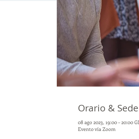
Orario & Sede
08 ago 2023, 19:00 – 20:00 
Evento vía Zoom