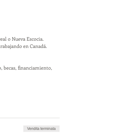
eal o Nueva Escocia.
trabajando en Canadá. 
, becas, financiamiento, 
Vendita terminata