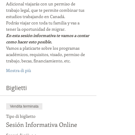
Adicional viajarás con un permiso de 
trabajo legal, que te permite combinar tus 
estudios trabajando en Canadá. 
Podrás viajar con toda tu familia y vas a 
tener la oportunidad de migrar. 
En esta sesión informativa te vamos a contar 
como hacer esto posible. 
Vamos a platicarte sobre los programas 
académicos, requisitos, visado, permiso de 
trabajo, becas, financiamiento, etc. 
Mostra di più
Biglietti
Vendita terminata
Tipo di biglietto
Sesión Informativa Online