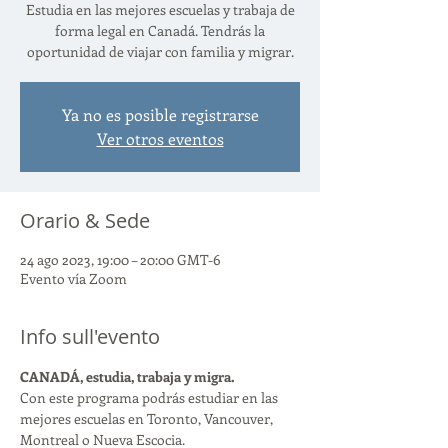
Estudia en las mejores escuelas y trabaja de
forma legal en Canadá. Tendrás la
oportunidad de viajar con familia y migrar.
Ya no es posible registrarse
Ver otros eventos
Orario & Sede
24 ago 2023, 19:00 – 20:00 GMT-6
Evento vía Zoom
Info sull'evento
CANADÁ, estudia, trabaja y migra. 
Con este programa podrás estudiar en las 
mejores escuelas en Toronto, Vancouver, 
Montreal o Nueva Escocia.