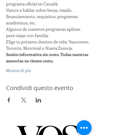
programa oficial en Canadá.
Vamos a hablar sobre becas, visado, 
financiamiento, requisitos, programas 
académicos, etc.
Algunos de nuestros programas aplican 
para viajar con familia.
Elige tu próximo destino de vida: Vancouver, 
Toronto, Montreal o Nueva Escocia.
Sesión informativa sin costo. Todas nuestras 
asesorías no tienen costo.
Mostra di più
Condividi questo evento