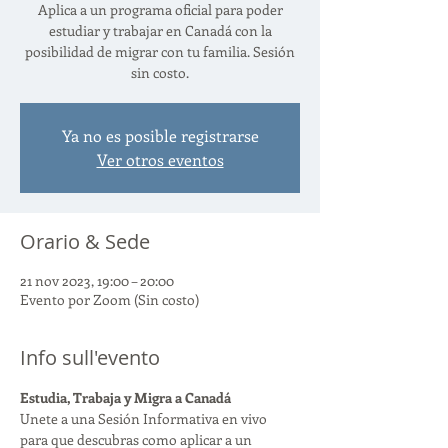
Aplica a un programa oficial para poder
estudiar y trabajar en Canadá con la
posibilidad de migrar con tu familia. Sesión
sin costo.
Ya no es posible registrarse
Ver otros eventos
Orario & Sede
21 nov 2023, 19:00 – 20:00
Evento por Zoom (Sin costo)
Info sull'evento
Estudia, Trabaja y Migra a Canadá
Unete a una Sesión Informativa en vivo 
para que descubras como aplicar a un 