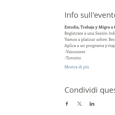
Info sull'event
Estudia, Trabaja y Migra a
Regístrate a una Sesión In
Vamos a platicar sobre: Bec
Aplica a un programa y viaja
-Vancouver
-Toronto
Mostra di più
Condividi que