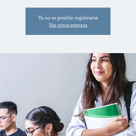
Ya no es posible registrarse
Ver otros eventos