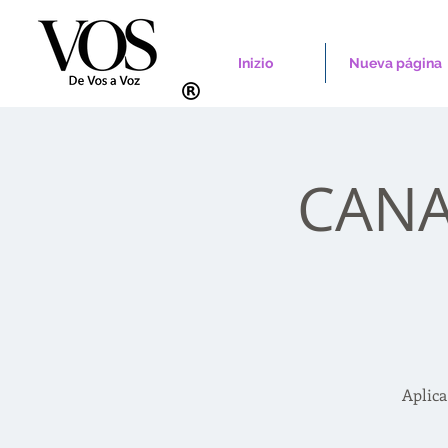
Inizio
Nueva página
CANAD
Aplica