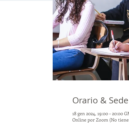
Orario & Sede
18 gen 2024, 19:00 – 20:00 
Online por Zoom (No tiene 