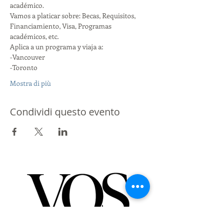
académico. 
Vamos a platicar sobre: Becas, Requisitos, 
Financiamiento, Visa, Programas 
académicos, etc. 
Aplica a un programa y viaja a:
-Vancouver
-Toronto
Mostra di più
Condividi questo evento