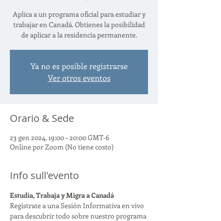
Aplica a un programa oficial para estudiar y
trabajar en Canadá. Obtienes la posibilidad
de aplicar a la residencia permanente.
Ya no es posible registrarse
Ver otros eventos
Orario & Sede
23 gen 2024, 19:00 – 20:00 GMT-6
Online por Zoom (No tiene costo)
Info sull'evento
Estudia, Trabaja y Migra a Canadá
Regístrate a una Sesión Informativa en vivo 
para descubrir todo sobre nuestro programa 