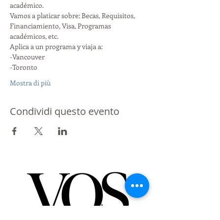
académico. 
Vamos a platicar sobre: Becas, Requisitos, 
Financiamiento, Visa, Programas 
académicos, etc. 
Aplica a un programa y viaja a:
-Vancouver
-Toronto
Mostra di più
Condividi questo evento