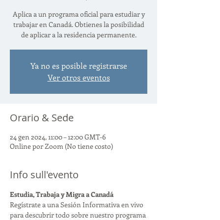
Aplica a un programa oficial para estudiar y
trabajar en Canadá. Obtienes la posibilidad
de aplicar a la residencia permanente.
Ya no es posible registrarse
Ver otros eventos
Orario & Sede
24 gen 2024, 11:00 – 12:00 GMT-6
Online por Zoom (No tiene costo)
Info sull'evento
Estudia, Trabaja y Migra a Canadá
Regístrate a una Sesión Informativa en vivo 
para descubrir todo sobre nuestro programa 