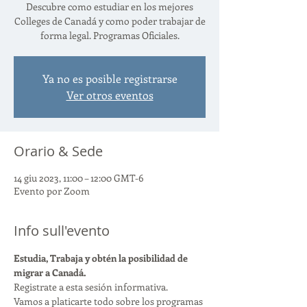
Descubre como estudiar en los mejores
Colleges de Canadá y como poder trabajar de
forma legal. Programas Oficiales.
Ya no es posible registrarse
Ver otros eventos
Orario & Sede
14 giu 2023, 11:00 – 12:00 GMT-6
Evento por Zoom
Info sull'evento
Estudia, Trabaja y obtén la posibilidad de 
migrar a Canadá.
Registrate a esta sesión informativa.
Vamos a platicarte todo sobre los programas 