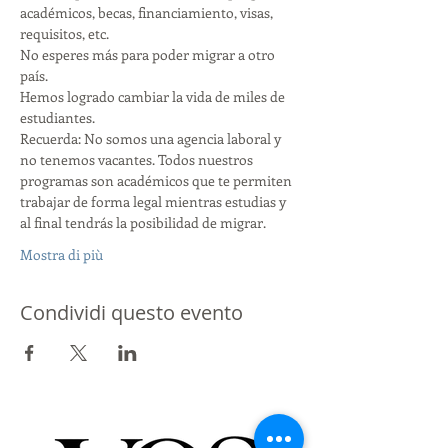
académicos, becas, financiamiento, visas, 
requisitos, etc.
No esperes más para poder migrar a otro 
país.
Hemos logrado cambiar la vida de miles de 
estudiantes.
Recuerda: No somos una agencia laboral y 
no tenemos vacantes. Todos nuestros 
programas son académicos que te permiten 
trabajar de forma legal mientras estudias y 
al final tendrás la posibilidad de migrar.
Mostra di più
Condividi questo evento