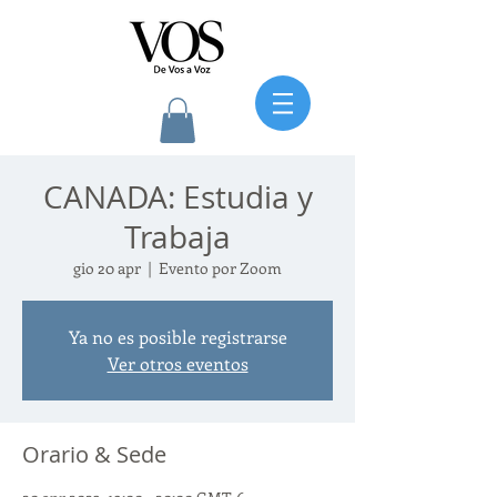
CANADA: Estudia y
Trabaja
gio 20 apr
  |  
Evento por Zoom
Ya no es posible registrarse
Ver otros eventos
Orario & Sede