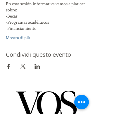
En esta sesión informativa vamos a platicar 
sobre:
-Becas
-Programas académicos
-Financiamiento
Mostra di più
Condividi questo evento