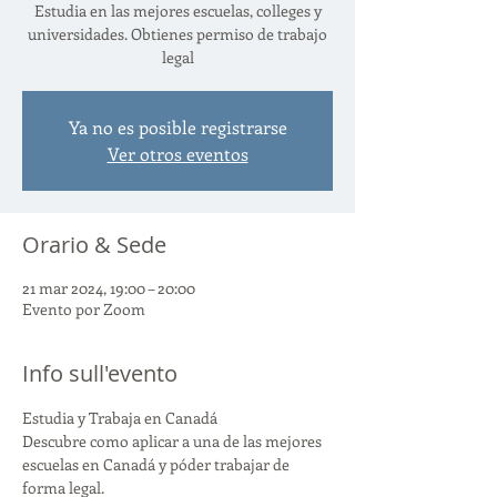
Estudia en las mejores escuelas, colleges y
universidades. Obtienes permiso de trabajo
legal
Ya no es posible registrarse
Ver otros eventos
Orario & Sede
21 mar 2024, 19:00 – 20:00
Evento por Zoom
Info sull'evento
Estudia y Trabaja en Canadá
Descubre como aplicar a una de las mejores 
escuelas en Canadá y póder trabajar de 
forma legal. 