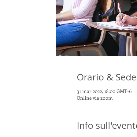
Orario & Sede
31 mar 2022, 18:00 GMT-6
Online vía zoom
Info sull'event