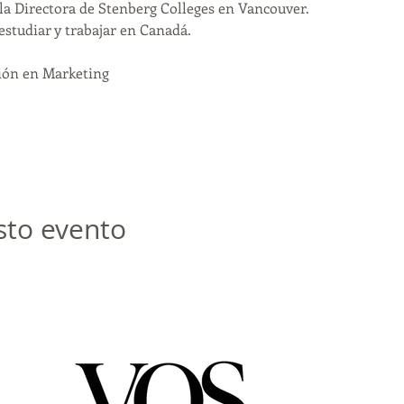
a Directora de Stenberg Colleges en Vancouver. 
studiar y trabajar en Canadá. 
ción en Marketing
sto evento