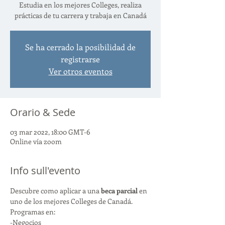
Estudia en los mejores Colleges, realiza
prácticas de tu carrera y trabaja en Canadá
Se ha cerrado la posibilidad de
registrarse
Ver otros eventos
Orario & Sede
03 mar 2022, 18:00 GMT-6
Online vía zoom
Info sull'evento
Descubre como aplicar a una 
beca parcial 
en 
uno de los mejores Colleges de Canadá. 
Programas en:
-Negocios