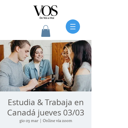
Estudia & Trabaja en
Canadá jueves 03/03
gio 03 mar
  |  
Online vía zoom