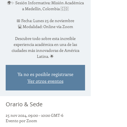
🌍✨ Sesión Informativa: Misión Académica
a Medellín, Colombia 🇨🇴
📅 Fecha: Lunes 25 de noviembre
💻 Modalidad: Online vía Zoom
Descubre todo sobre esta increíble
experiencia académica en una de las
ciudades más innovadoras de América
Latina. 🌟
Ya no es posible registrarse
Ver otros eventos
Orario & Sede
25 nov 2024, 09:00 – 10:00 GMT-6
Evento por Zoom