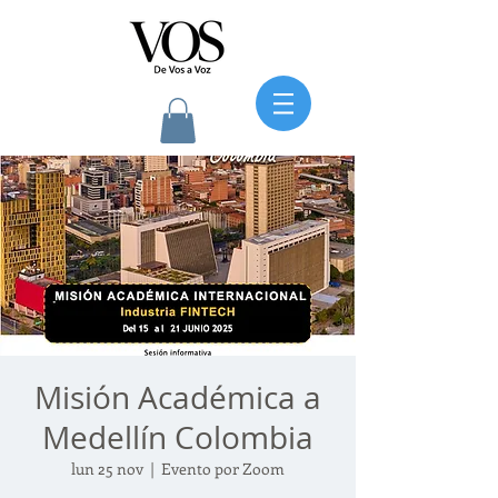
Misión Académica a
Medellín Colombia
lun 25 nov
  |  
Evento por Zoom