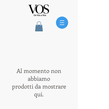
Al momento non
abbiamo
prodotti da mostrare
qui.