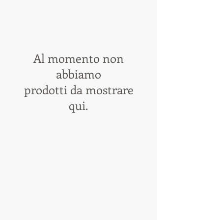
Al momento non
abbiamo
prodotti da mostrare
qui.