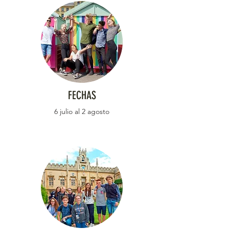
FECHAS
6 julio al 2 agosto