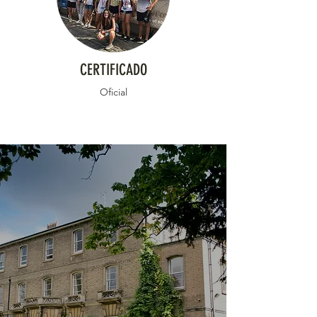
CERTIFICADO
Oficial