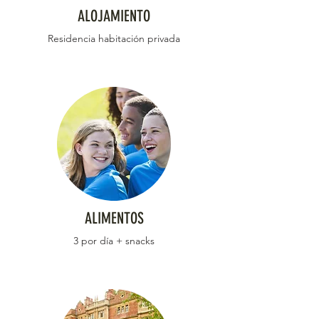
ALOJAMIENTO
Residencia habitación privada
ALIMENTOS
3 por día + snacks