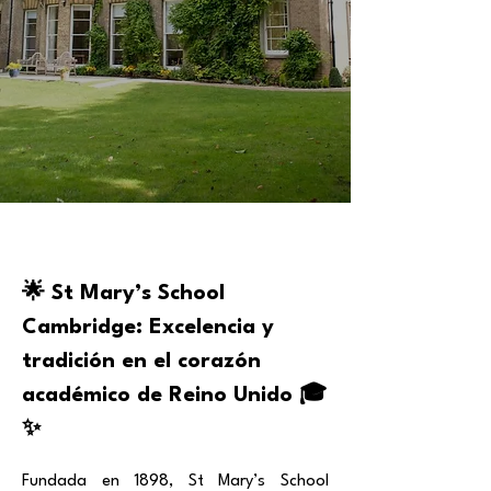
🌟 St Mary’s School
Cambridge: Excelencia y
tradición en el corazón
académico de Reino Unido 🎓
✨
Fundada en 1898, St Mary’s School