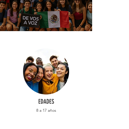
EDADES
8 a 17 años