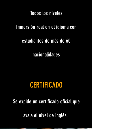
Todos los niveles
Inmersión real en el idioma con
estudiantes de más de 60
nacionalidades
CERTIFICADO
Se expide un certificado oficial que
avala el nivel de inglés.