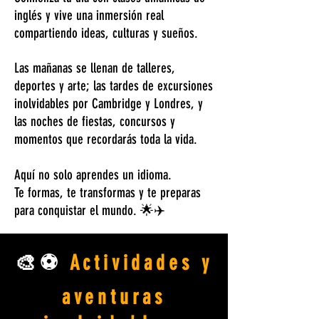
inglés y vive una inmersión real
compartiendo ideas, culturas y sueños.
Las mañanas se llenan de talleres,
deportes y arte; las tardes de excursiones
inolvidables por Cambridge y Londres, y
las noches de fiestas, concursos y
momentos que recordarás toda la vida.
Aquí no solo aprendes un idioma.
Te formas, te transformas y te preparas
para conquistar el mundo. 🌟✈️
🎨⚽
Actividades y
aventuras