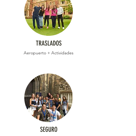
TRASLADOS
Aeropuerto + Actividades
SEGURO