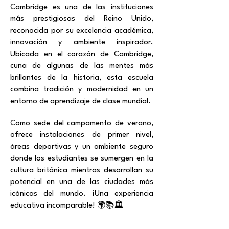
Cambridge es una de las instituciones
más prestigiosas del Reino Unido,
reconocida por su excelencia académica,
innovación y ambiente inspirador.
Ubicada en el corazón de Cambridge,
cuna de algunas de las mentes más
brillantes de la historia, esta escuela
combina tradición y modernidad en un
entorno de aprendizaje de clase mundial.
Como sede del campamento de verano,
ofrece instalaciones de primer nivel,
áreas deportivas y un ambiente seguro
donde los estudiantes se sumergen en la
cultura británica mientras desarrollan su
potencial en una de las ciudades más
icónicas del mundo. ¡Una experiencia
educativa incomparable! 🌍📚🏛️