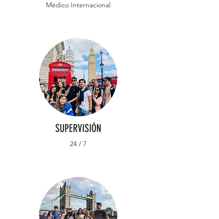
Médico Internacional
SUPERVISIÓN
24 / 7