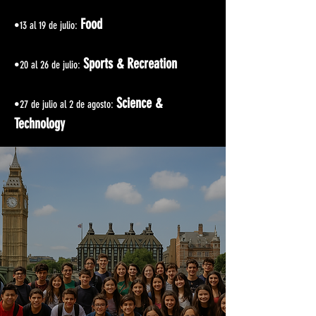
Food
•13 al 19 de julio:
Sports & Recreation
•20 al 26 de julio:
Science &
•27 de julio al 2 de agosto:
Technology