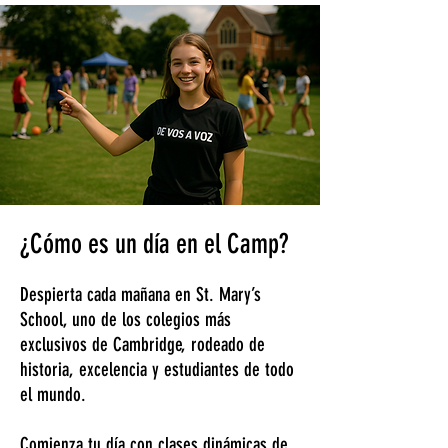
¿Cómo es un día en el Camp?
Despierta cada mañana en St. Mary’s
School, uno de los colegios más
exclusivos de Cambridge, rodeado de
historia, excelencia y estudiantes de todo
el mundo.
Comienza tu día con clases dinámicas de