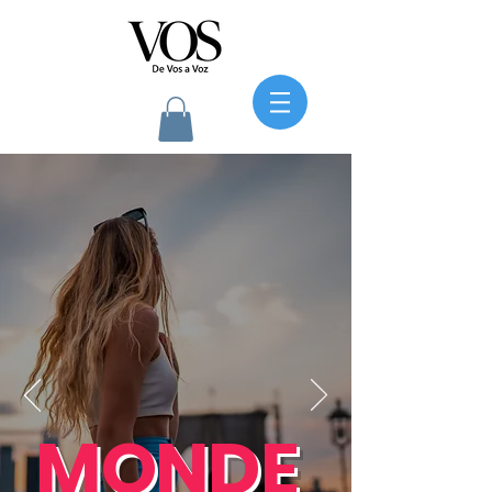
MONDE