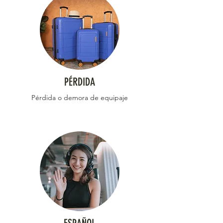
PÉRDIDA
Pérdida o demora de equipaje