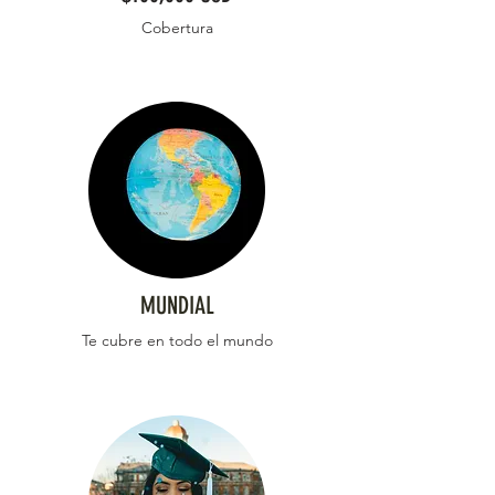
Cobertura
MUNDIAL
Te cubre en todo el mundo