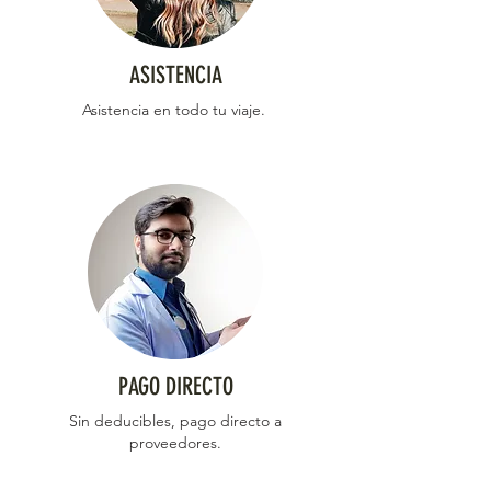
ASISTENCIA
Asistencia en todo tu viaje.
PAGO DIRECTO
Sin deducibles, pago directo a
proveedores.