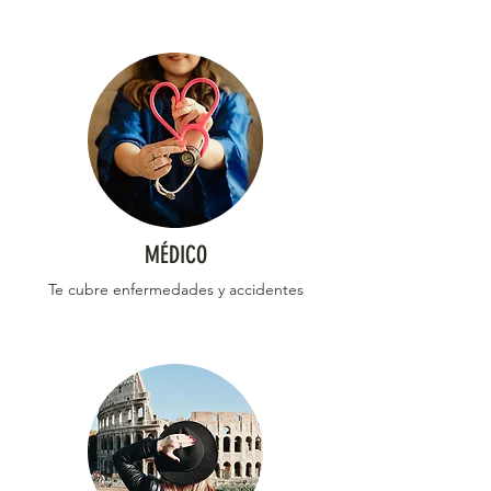
​MÉDICO
Te cubre enfermedades y accidentes