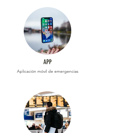
APP
Aplicación móvil de emergencias