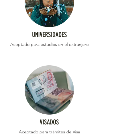
UNIVERSIDADES
Aceptado para estudios en el extranjero
VISADOS
Aceptado para trámites de Visa