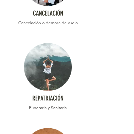
CANCELACIÓN
Cancelación o demora de vuelo
REPATRIACIÓN
Funeraria y Sanitaria