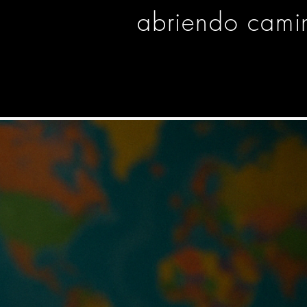
abriendo camin