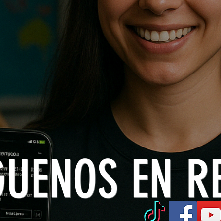
GUENOS EN R