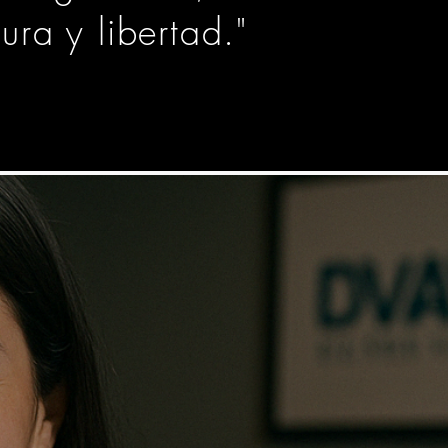
ra y libertad."