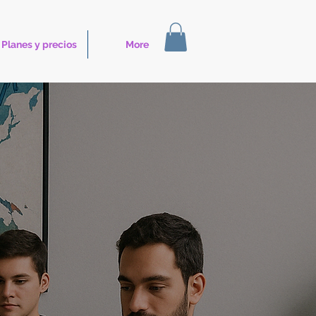
Planes y precios
More