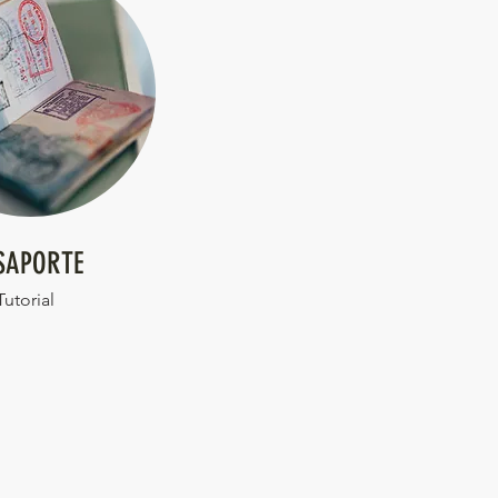
SAPORTE
Tutorial