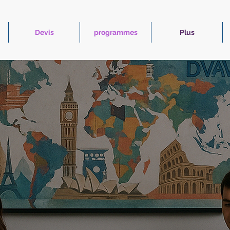
Devis
programmes
Plus