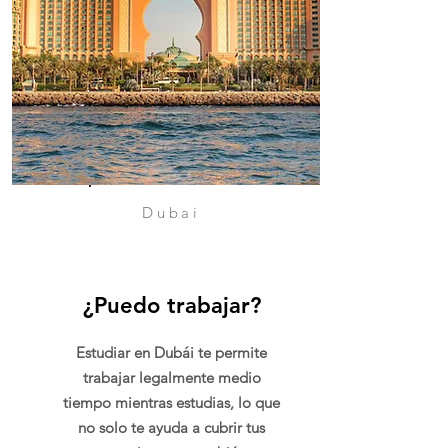
Dubai
¿Puedo trabajar?
Estudiar en Dubái te permite
trabajar legalmente medio
tiempo mientras estudias, lo que
no solo te ayuda a cubrir tus