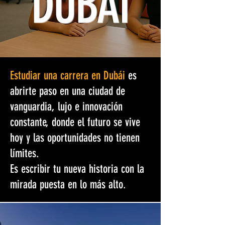
DUBAI
Estudiar una carrera en Dubái
es
abrirte paso en una ciudad de
vanguardia, lujo e innovación
constante, donde el futuro se vive
hoy y las oportunidades no tienen
límites.
Es escribir tu nueva historia con la
mirada puesta en lo más alto.