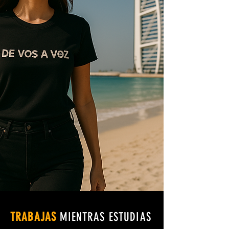
TRABAJAS
MIENTRAS ESTUDIAS