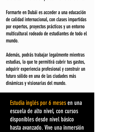
Formarte en Dubái es acceder a una educación
de calidad internacional, con clases impartidas
por expertos, proyectos prácticos y un entorno
multicultural rodeado de estudiantes de todo el
mundo.
Además, podrás trabajar legalmente mientras
estudias, lo que te permitirá cubrir tus gastos,
adquirir experiencia profesional y construir un
futuro sólido en una de las ciudades más
dinámicas y visionarias del mundo.
Estudia inglés por 6 meses
en una
escuela de alto nivel, con cursos
disponibles desde nivel básico
hasta avanzado. Vive una inmersión