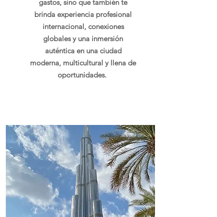
gastos, sino que también te
brinda experiencia profesional
internacional, conexiones
globales y una inmersión
auténtica en una ciudad
moderna, multicultural y llena de
oportunidades.