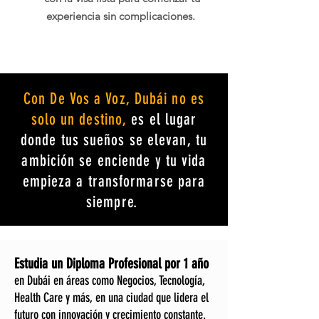
experiencia sin complicaciones.
Con De Vos a Voz, Dubái no es
solo un destino,
es el lugar
donde tus sueños se elevan, tu
ambición se enciende y tu vida
empieza a transformarse para
siempre.
Estudia un Diploma Profesional por 1 año
en Dubái en áreas como Negocios, Tecnología,
Health Care y más, en una ciudad que lidera el
futuro con innovación y crecimiento constante.