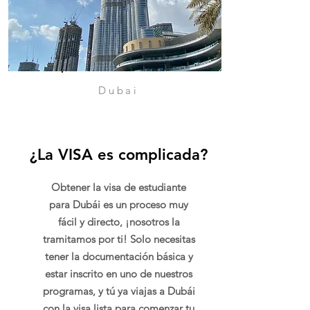
Dubai
¿La VISA es complicada?
Obtener la visa de estudiante
para Dubái es un proceso muy
fácil y directo, ¡nosotros la
tramitamos por ti! Solo necesitas
tener la documentación básica y
estar inscrito en uno de nuestros
programas, y tú ya viajas a Dubái
con la visa lista para comenzar tu