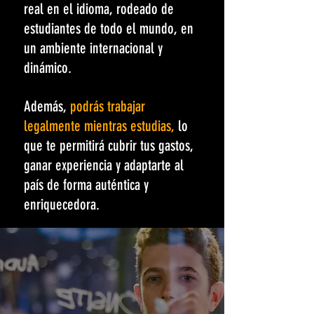
real en el idioma, rodeado de
estudiantes de todo el mundo, en
un ambiente internacional y
dinámico.
Además,
podrás trabajar
legalmente mientras estudias,
lo
que te permitirá cubrir tus gastos,
ganar experiencia y adaptarte al
país de forma auténtica y
enriquecedora.