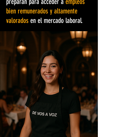
preparan para acceder a
empleos
bien remunerados y altamente
valorados
en el mercado laboral.