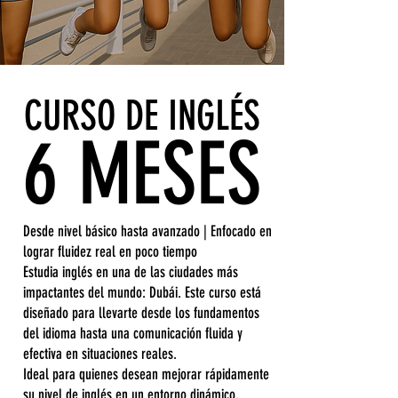
CURSO DE INGLÉS
6 MESES
​Desde nivel básico hasta avanzado | Enfocado en
lograr fluidez real en poco tiempo
Estudia inglés en una de las ciudades más
impactantes del mundo: Dubái. Este curso está
diseñado para llevarte desde los fundamentos
del idioma hasta una comunicación fluida y
efectiva en situaciones reales.
Ideal para quienes desean mejorar rápidamente
su nivel de inglés en un entorno dinámico,