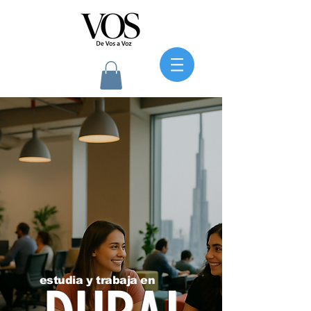
estudia y trabaja en