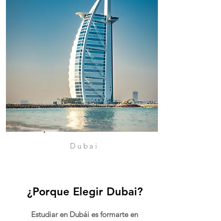
Dubai
¿Porque Elegir Dubai?
Estudiar en Dubái es formarte en