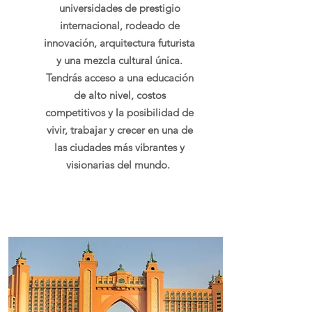
universidades de prestigio
internacional, rodeado de
innovación, arquitectura futurista
y una mezcla cultural única.
Tendrás acceso a una educación
de alto nivel, costos
competitivos y la posibilidad de
vivir, trabajar y crecer en una de
las ciudades más vibrantes y
visionarias del mundo.