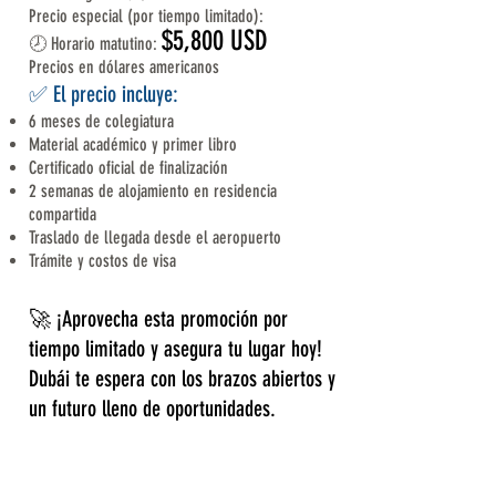
Precio especial (por tiempo limitado):
$5,800 USD
🕗 Horario matutino:
Precios en dólares americanos
✅ El precio incluye:
6 meses de colegiatura
Material académico y primer libro
Certificado oficial de finalización
2 semanas de alojamiento en residencia
compartida
Traslado de llegada desde el aeropuerto
Trámite y costos de visa
🚀 ¡Aprovecha esta promoción por
tiempo limitado y asegura tu lugar hoy!
Dubái te espera con los brazos abiertos y
un futuro lleno de oportunidades.