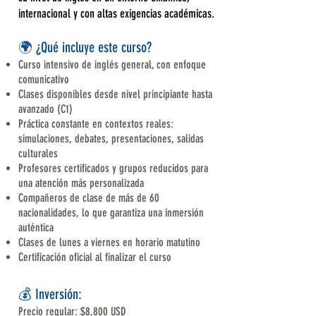
internacional y con altas exigencias académicas.
🌍 ¿Qué incluye este curso?
Curso intensivo de inglés general, con enfoque
comunicativo
Clases disponibles desde nivel principiante hasta
avanzado (C1)
Práctica constante en contextos reales:
simulaciones, debates, presentaciones, salidas
culturales
Profesores certificados y grupos reducidos para
una atención más personalizada
Compañeros de clase de más de 60
nacionalidades, lo que garantiza una inmersión
auténtica
Clases de lunes a viernes en horario matutino
Certificación oficial al finalizar el curso
💰 Inversión:
Precio regular: $8,800 USD