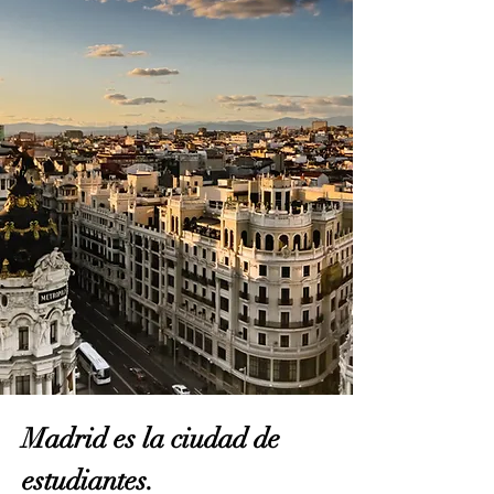
Madrid es la ciudad de
estudiantes.