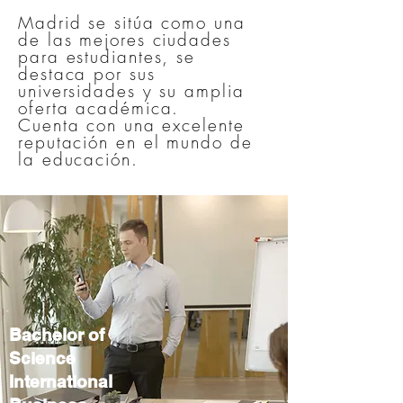
Madrid se sitúa como una
de las mejores ciudades
para estudiantes, se
destaca por sus
universidades y su amplia
oferta académica.
Cuenta con una excelente
reputación en el mundo de
la educación.
Bachelor of
Science
International