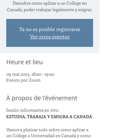
Descubre como aplicar a un College en
Canadá, poder trabajar legalmente y migrar.
Ya no es posible registrarse
Ver otros eventos
Heure et lieu
09 mai 2023, 18:00 – 19:00
Evento por Zoom
À propos de l'événement
Sesión informativa en vivo.
ESTUDIA, TRABAJA Y EMIGRA A CANADÁ
Vamos a platicar todo sobre como aplicar a
un College o Universidad en Canadá y como