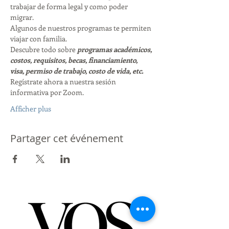
trabajar de forma legal y como poder 
migrar. 
Algunos de nuestros programas te permiten 
viajar con familia. 
Descubre todo sobre 
programas académicos, 
costos, requisitos, becas, financiamiento, 
visa, permiso de trabajo, costo de vida, etc. 
Regístrate ahora a nuestra sesión 
informativa por Zoom. 
Afficher plus
Partager cet événement