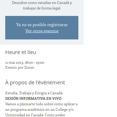
Descubre como estudiar en Canadá y
trabajar de forma legal.
Ya no es posible registrarse
Ver otros eventos
Heure et lieu
11 mai 2023, 18:00 – 19:00
Evento por Zoom
À propos de l'événement
Estudia, Trabaja y Emigra a Canadá.
SESIÓN INFORMATIVA EN VIVO
Vamos a platicarte todo sobre como aplicar a 
un programa académico en un College y/o 
Universidad en Canadá. Como poder 