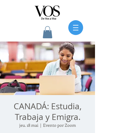
CANADÁ: Estudia,
Trabaja y Emigra.
jeu. 18 mai
  |  
Evento por Zoom