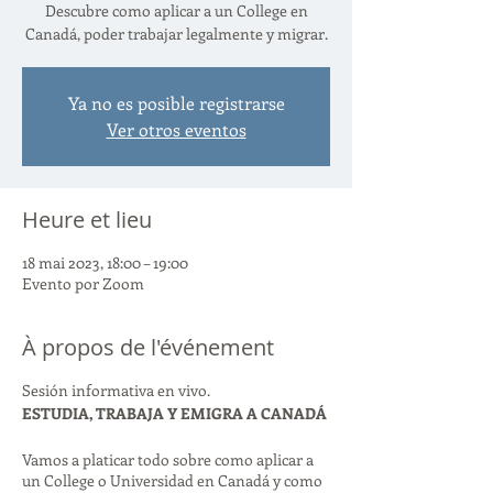
Descubre como aplicar a un College en
Canadá, poder trabajar legalmente y migrar.
Ya no es posible registrarse
Ver otros eventos
Heure et lieu
18 mai 2023, 18:00 – 19:00
Evento por Zoom
À propos de l'événement
Sesión informativa en vivo.
ESTUDIA, TRABAJA Y EMIGRA A CANADÁ
Vamos a platicar todo sobre como aplicar a
un College o Universidad en Canadá y como