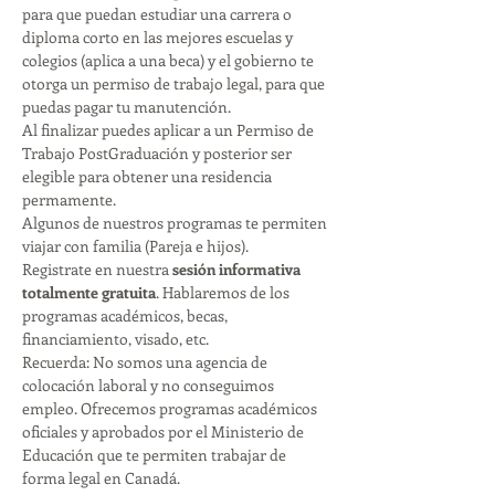
para que puedan estudiar una carrera o 
diploma corto en las mejores escuelas y 
colegios (aplica a una beca) y el gobierno te 
otorga un permiso de trabajo legal, para que 
puedas pagar tu manutención. 
Al finalizar puedes aplicar a un Permiso de 
Trabajo PostGraduación y posterior ser 
elegible para obtener una residencia 
permamente. 
Algunos de nuestros programas te permiten 
viajar con familia (Pareja e hijos). 
Registrate en nuestra 
sesión informativa 
totalmente gratuita
. Hablaremos de los 
programas académicos, becas, 
financiamiento, visado, etc. 
Recuerda: No somos una agencia de 
colocación laboral y no conseguimos 
empleo. Ofrecemos programas académicos 
oficiales y aprobados por el Ministerio de 
Educación que te permiten trabajar de 
forma legal en Canadá. 