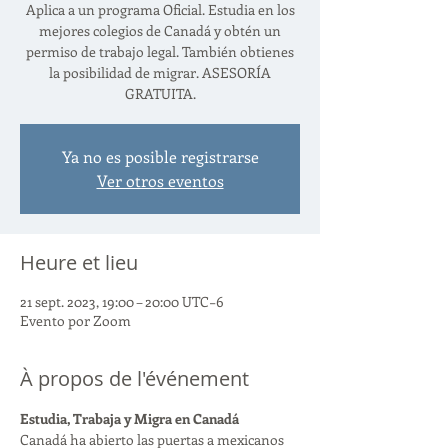
Aplica a un programa Oficial. Estudia en los
mejores colegios de Canadá y obtén un
permiso de trabajo legal. También obtienes
la posibilidad de migrar. ASESORÍA
GRATUITA.
Ya no es posible registrarse
Ver otros eventos
Heure et lieu
21 sept. 2023, 19:00 – 20:00 UTC−6
Evento por Zoom
À propos de l'événement
Estudia, Trabaja y Migra en Canadá
Canadá ha abierto las puertas a mexicanos 